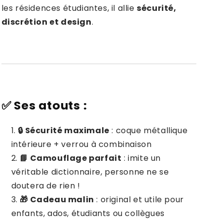
les résidences étudiantes, il allie
sécurité,
discrétion et design
.
✅
Ses atouts :
🔒 Sécurité maximale
: coque métallique
intérieure + verrou à combinaison
📘 Camouflage parfait
: imite un
véritable dictionnaire, personne ne se
doutera de rien !
🎁 Cadeau malin
: original et utile pour
enfants, ados, étudiants ou collègues