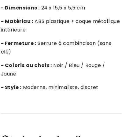
- Dimensions :
24 x 15,5 x 5,5 cm
- Matériau :
ABS plastique + coque métallique
intérieure
- Fermeture :
Serrure à combinaison (sans
clé)
- Coloris au choix :
Noir / Bleu / Rouge /
Jaune
- Style :
Moderne, minimaliste, discret