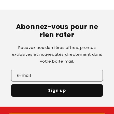
Abonnez-vous pour ne
rien rater
Recevez nos dernières offres, promos
exclusives et nouveautés directement dans
votre boîte mail.
E-mail
Sign up