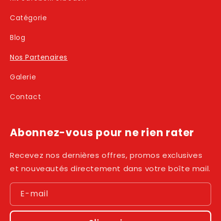
Catégorie
Blog
Nos Partenaires
Galerie
Contact
Abonnez-vous pour ne rien rater
Recevez nos dernières offres, promos exclusives
et nouveautés directement dans votre boîte mail.
E-mail