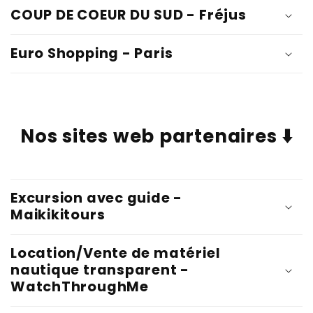
COUP DE COEUR DU SUD - Fréjus
Euro Shopping - Paris
Nos sites web partenaires ⬇️
Excursion avec guide -
Maikikitours
Location/Vente de matériel
nautique transparent -
WatchThroughMe