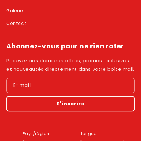
Galerie
Contact
Abonnez-vous pour ne rien rater
Recevez nos dernières offres, promos exclusives
et nouveautés directement dans votre boîte mail.
E-mail
S'inscrire
Pays/région
Langue