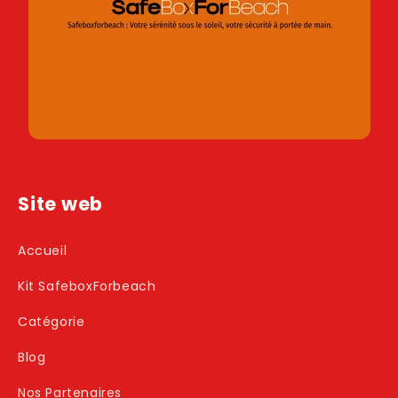
Site web
Accueil
Kit SafeboxForbeach
Catégorie
Blog
Nos Partenaires