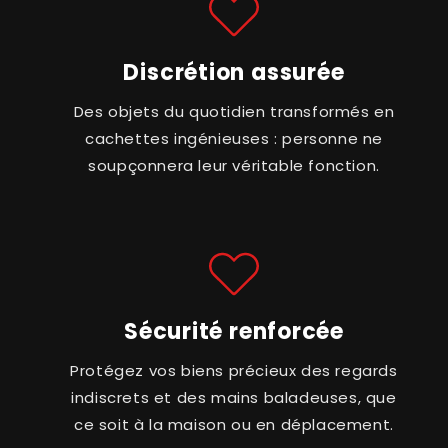
Discrétion assurée
Des objets du quotidien transformés en
cachettes ingénieuses : personne ne
soupçonnera leur véritable fonction.
Sécurité renforcée
Protégez vos biens précieux des regards
indiscrets et des mains baladeuses, que
ce soit à la maison ou en déplacement.