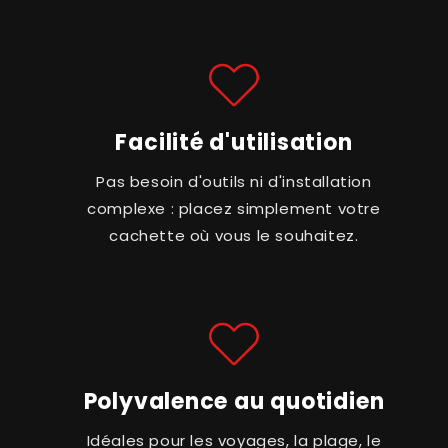
Facilité d'utilisation
Pas besoin d'outils ni d'installation
complexe : placez simplement votre
cachette où vous le souhaitez.
Polyvalence au quotidien
Idéales pour les voyages, la plage, le