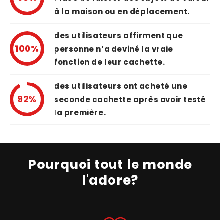
à la maison ou en déplacement.
des utilisateurs affirment que
100%
personne n’a deviné la vraie
fonction de leur cachette.
des utilisateurs ont acheté une
92%
seconde cachette après avoir testé
la première.
Pourquoi tout le monde
l'adore?