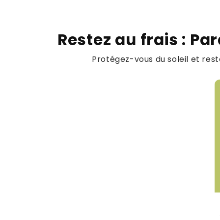
Restez au frais : P
Protégez-vous du soleil et reste