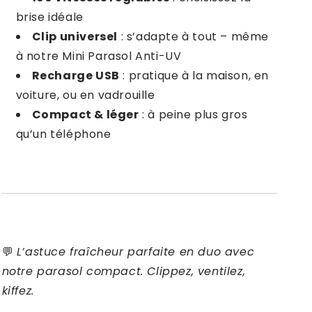
brise idéale
Clip universel
: s’adapte à tout – même
à notre Mini Parasol Anti-UV
Recharge USB
: pratique à la maison, en
voiture, ou en vadrouille
Compact & léger
: à peine plus gros
qu’un téléphone
💬
L’astuce fraîcheur parfaite en duo avec
notre parasol compact. Clippez, ventilez,
kiffez.