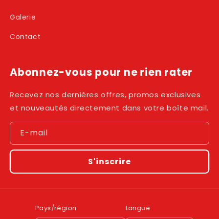
Galerie
Contact
Abonnez-vous pour ne rien rater
Recevez nos dernières offres, promos exclusives
et nouveautés directement dans votre boîte mail.
E-mail
S'inscrire
Pays/région
Langue