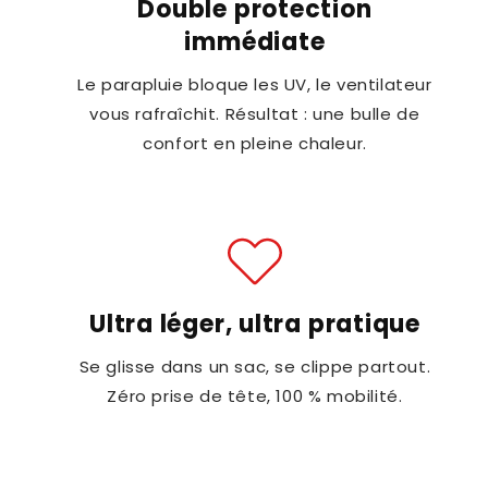
Double protection
immédiate
Le parapluie bloque les UV, le ventilateur
vous rafraîchit. Résultat : une bulle de
confort en pleine chaleur.
Ultra léger, ultra pratique
Se glisse dans un sac, se clippe partout.
Zéro prise de tête, 100 % mobilité.