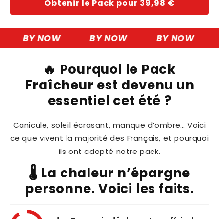
Obtenir le Pack pour 39,98 €
BY NOW
BY NOW
BY NOW
🔥 Pourquoi le Pack
Fraîcheur est devenu un
essentiel cet été ?
Canicule, soleil écrasant, manque d’ombre… Voici
ce que vivent la majorité des Français, et pourquoi
ils ont adopté notre pack.
🌡️ La chaleur n’épargne
personne. Voici les faits.