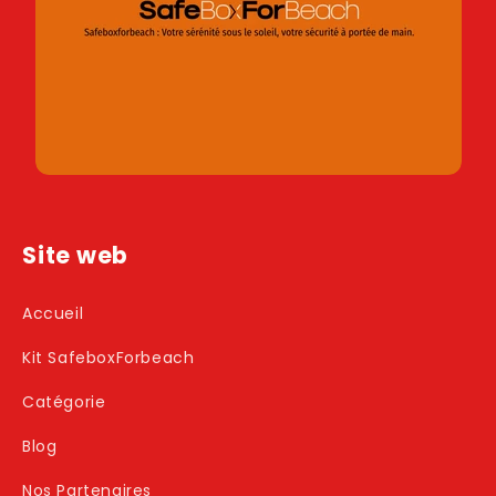
Site web
Accueil
Kit SafeboxForbeach
Catégorie
Blog
Nos Partenaires