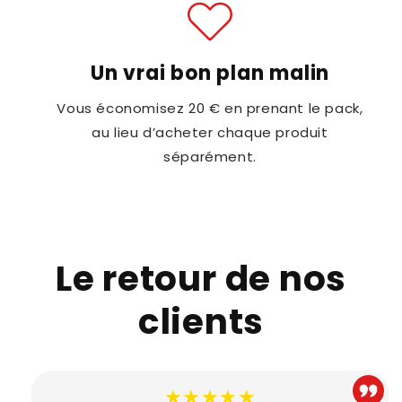
Un vrai bon plan malin
Vous économisez 20 € en prenant le pack,
au lieu d’acheter chaque produit
séparément.
Le retour de nos
clients
★★★★★