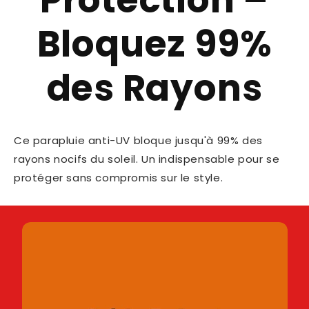
Bloquez 99%
des Rayons
Ce parapluie anti-UV bloque jusqu'à 99% des
rayons nocifs du soleil. Un indispensable pour se
protéger sans compromis sur le style.