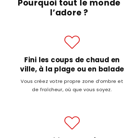
Pourquoi tout le monde
l’adore ?
Fini les coups de chaud en
ville, à la plage ou en balade
Vous créez votre propre zone d’ombre et
de fraîcheur, où que vous soyez.