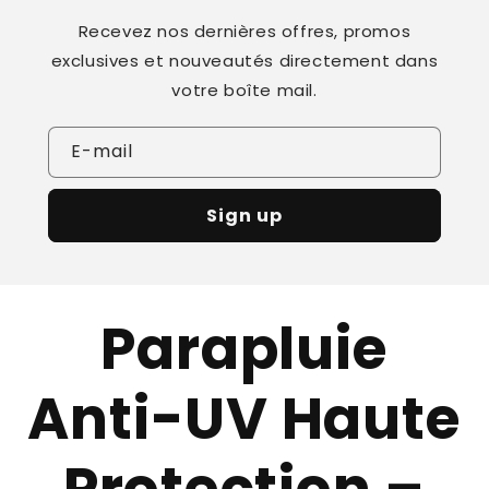
Recevez nos dernières offres, promos
exclusives et nouveautés directement dans
votre boîte mail.
E-mail
Sign up
Parapluie
Anti-UV Haute
Protection –