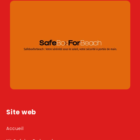
Site web
Accueil