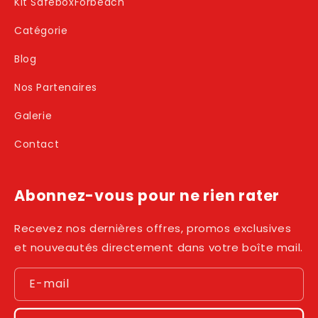
Kit SafeboxForbeach
Catégorie
Blog
Nos Partenaires
Galerie
Contact
Abonnez-vous pour ne rien rater
Recevez nos dernières offres, promos exclusives
et nouveautés directement dans votre boîte mail.
E-mail