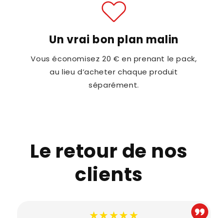
Un vrai bon plan malin
Vous économisez 20 € en prenant le pack,
au lieu d’acheter chaque produit
séparément.
Le retour de nos
clients
★★★★★