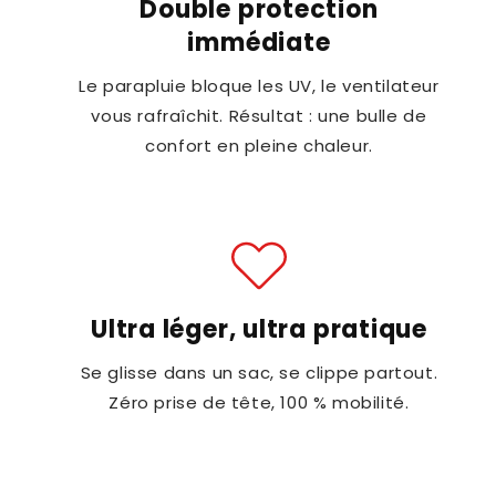
Double protection
immédiate
Le parapluie bloque les UV, le ventilateur
vous rafraîchit. Résultat : une bulle de
confort en pleine chaleur.
Ultra léger, ultra pratique
Se glisse dans un sac, se clippe partout.
Zéro prise de tête, 100 % mobilité.