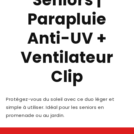
Parapluie
Anti-UV +
Ventilateur
Clip
Protégez-vous du soleil avec ce duo léger et
simple à utiliser. Idéal pour les seniors en
promenade ou au jardin.