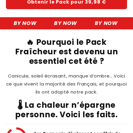
Obtenir le Pack pour 39,98 €
BY NOW
BY NOW
BY NOW
🔥 Pourquoi le Pack
Fraîcheur est devenu un
essentiel cet été ?
Canicule, soleil écrasant, manque d’ombre… Voici
ce que vivent la majorité des Français, et pourquoi
ils ont adopté notre pack.
🌡️ La chaleur n’épargne
personne. Voici les faits.