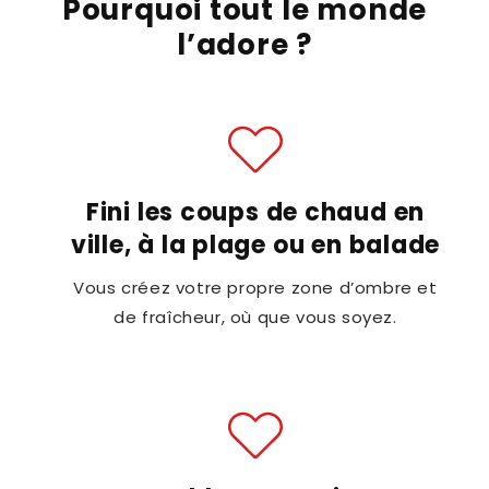
Pourquoi tout le monde
l’adore ?
Fini les coups de chaud en
ville, à la plage ou en balade
Vous créez votre propre zone d’ombre et
de fraîcheur, où que vous soyez.