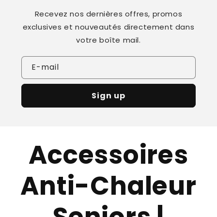
Recevez nos dernières offres, promos
exclusives et nouveautés directement dans
votre boîte mail.
E-mail
Sign up
Accessoires
Anti-Chaleur
Seniors |