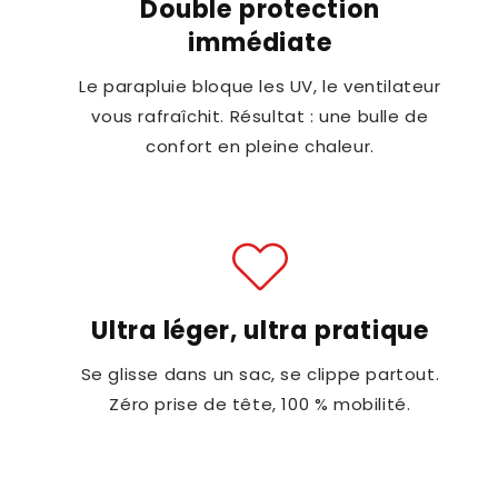
Double protection
immédiate
Le parapluie bloque les UV, le ventilateur
vous rafraîchit. Résultat : une bulle de
confort en pleine chaleur.
Ultra léger, ultra pratique
Se glisse dans un sac, se clippe partout.
Zéro prise de tête, 100 % mobilité.