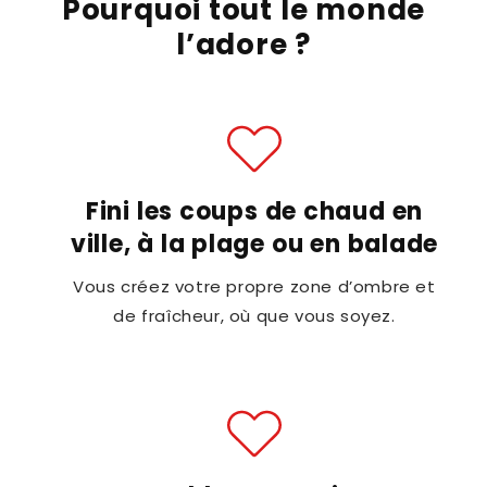
Pourquoi tout le monde
l’adore ?
Fini les coups de chaud en
ville, à la plage ou en balade
Vous créez votre propre zone d’ombre et
de fraîcheur, où que vous soyez.