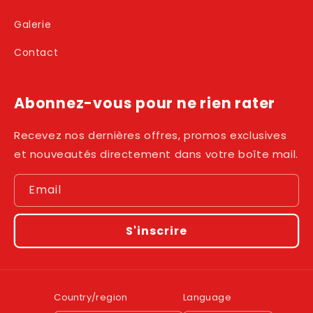
Galerie
Contact
Abonnez-vous pour ne rien rater
Recevez nos dernières offres, promos exclusives
et nouveautés directement dans votre boîte mail.
Email
S'inscrire
Country/region
Language