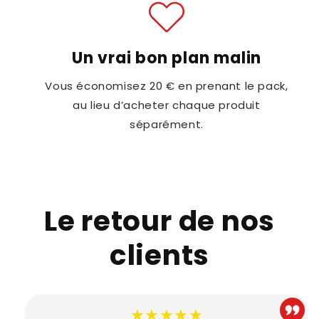
Un vrai bon plan malin
Vous économisez 20 € en prenant le pack,
au lieu d’acheter chaque produit
séparément.
Le retour de nos
clients
★★★★★