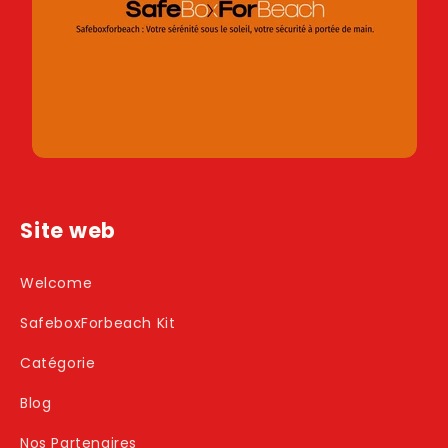
Site web
Welcome
SafeboxForbeach Kit
Catégorie
Blog
Nos Partenaires