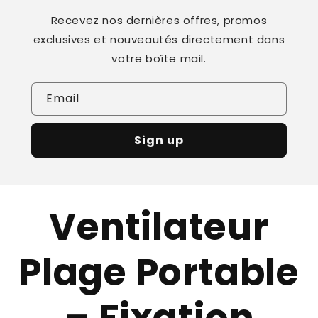
Recevez nos dernières offres, promos
exclusives et nouveautés directement dans
votre boîte mail.
Email
Sign up
Ventilateur
Plage Portable
– Fixation