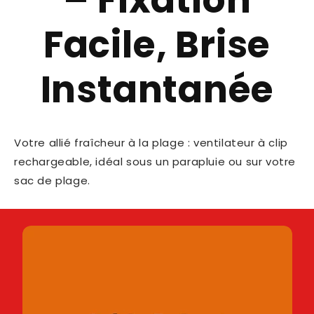
Facile, Brise
Instantanée
Votre allié fraîcheur à la plage : ventilateur à clip
rechargeable, idéal sous un parapluie ou sur votre
sac de plage.