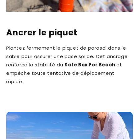
Ancrer le piquet
Plantez fermement le piquet de parasol dans le
sable pour assurer une base solide. Cet ancrage
renforce la stabilité du
Safe Box For Beach
et
empêche toute tentative de déplacement
rapide.