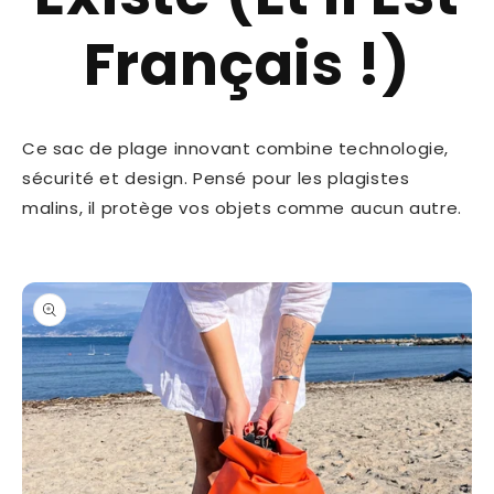
Français !)
Ce sac de plage innovant combine technologie,
sécurité et design. Pensé pour les plagistes
malins, il protège vos objets comme aucun autre.