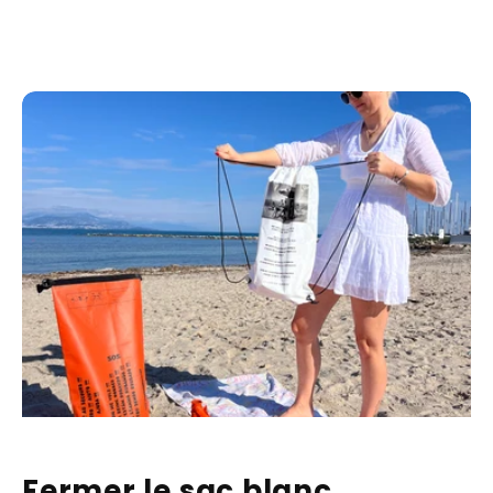
Fermer le sac blanc