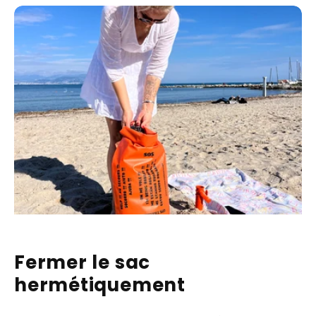
Fermer le sac
hermétiquement