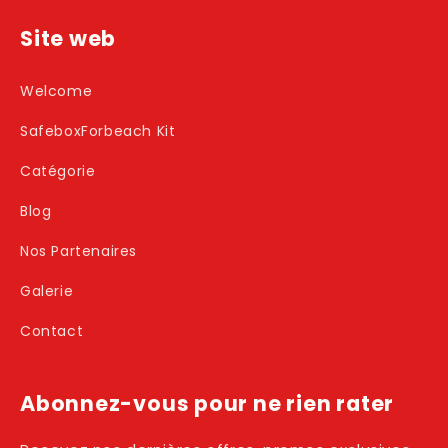
Site web
Welcome
SafeboxForbeach Kit
Catégorie
Blog
Nos Partenaires
Galerie
Contact
Abonnez-vous pour ne rien rater