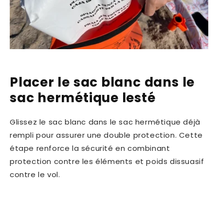
Placer le sac blanc dans le
sac hermétique lesté
Glissez le sac blanc dans le sac hermétique déjà
rempli pour assurer une double protection. Cette
étape renforce la sécurité en combinant
protection contre les éléments et poids dissuasif
contre le vol.