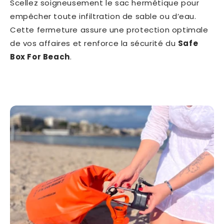
Scellez soigneusement le sac hermétique pour
empêcher toute infiltration de sable ou d’eau.
Cette fermeture assure une protection optimale
de vos affaires et renforce la sécurité du
Safe
Box For Beach
.