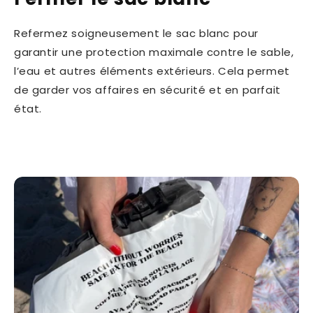
Refermez soigneusement le sac blanc pour
garantir une protection maximale contre le sable,
l’eau et autres éléments extérieurs. Cela permet
de garder vos affaires en sécurité et en parfait
état.