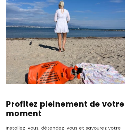
Profitez pleinement de votre
moment
Installez-vous, détendez-vous et savourez votre