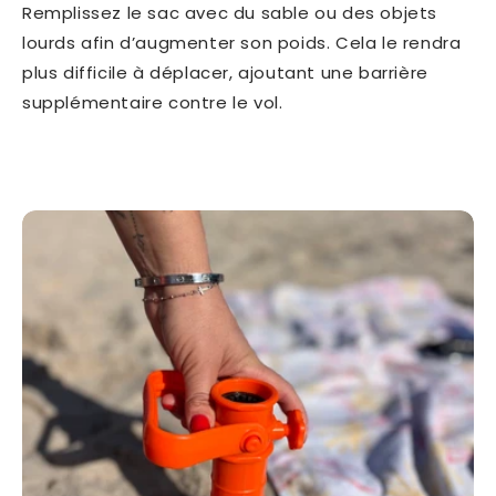
Remplissez le sac avec du sable ou des objets
lourds afin d’augmenter son poids. Cela le rendra
plus difficile à déplacer, ajoutant une barrière
supplémentaire contre le vol.