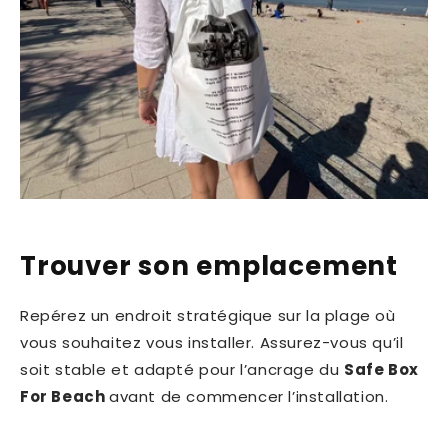
Trouver son emplacement
Repérez un endroit stratégique sur la plage où
vous souhaitez vous installer. Assurez-vous qu’il
soit stable et adapté pour l’ancrage du
Safe Box
For Beach
avant de commencer l’installation.