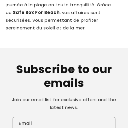
journée à la plage en toute tranquillité. Grâce
au
Safe Box For Beach
, vos affaires sont
sécurisées, vous permettant de profiter
sereinement du soleil et de la mer.
Subscribe to our
emails
Join our email list for exclusive offers and the
latest news.
Email