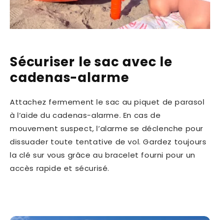
Sécuriser le sac avec le
cadenas-alarme
Attachez fermement le sac au piquet de parasol
à l’aide du cadenas-alarme. En cas de
mouvement suspect, l’alarme se déclenche pour
dissuader toute tentative de vol. Gardez toujours
la clé sur vous grâce au bracelet fourni pour un
accès rapide et sécurisé.