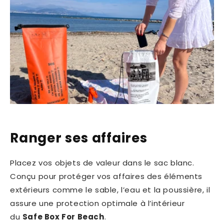
Ranger ses affaires
Placez vos objets de valeur dans le sac blanc.
Conçu pour protéger vos affaires des éléments
extérieurs comme le sable, l’eau et la poussière, il
assure une protection optimale à l’intérieur
du
Safe Box For Beach
.