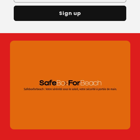
Sign up