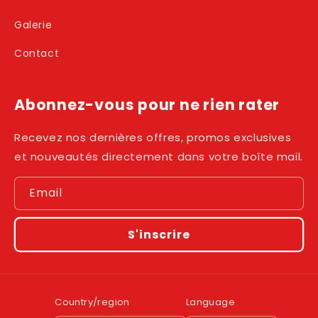
Galerie
Contact
Abonnez-vous pour ne rien rater
Recevez nos dernières offres, promos exclusives
et nouveautés directement dans votre boîte mail.
Email
S'inscrire
Country/region
Language