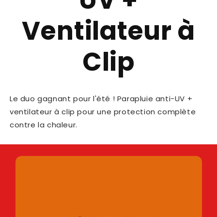
Ventilateur à
Clip
Le duo gagnant pour l'été ! Parapluie anti-UV +
ventilateur à clip pour une protection complète
contre la chaleur.