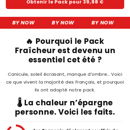
Obtenir le Pack pour 39,98 €
BY NOW
BY NOW
BY NOW
🔥 Pourquoi le Pack
Fraîcheur est devenu un
essentiel cet été ?
Canicule, soleil écrasant, manque d’ombre… Voici
ce que vivent la majorité des Français, et pourquoi
ils ont adopté notre pack.
🌡️ La chaleur n’épargne
personne. Voici les faits.