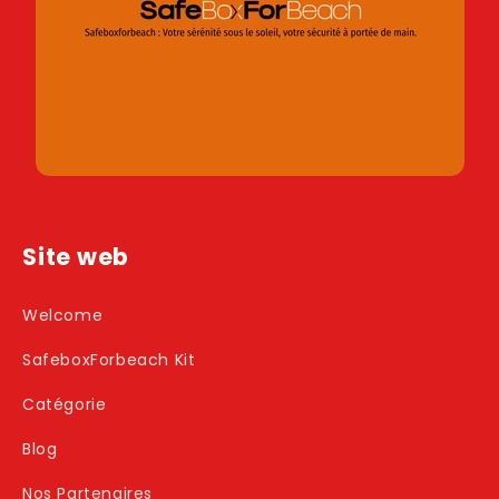
Site web
Welcome
SafeboxForbeach Kit
Catégorie
Blog
Nos Partenaires