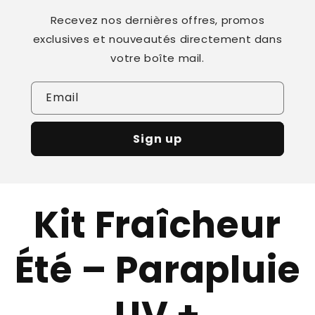
Recevez nos dernières offres, promos
exclusives et nouveautés directement dans
votre boîte mail.
Email
Sign up
Kit Fraîcheur
Été – Parapluie
UV +