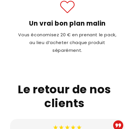
Un vrai bon plan malin
Vous économisez 20 € en prenant le pack,
au lieu d’acheter chaque produit
séparément.
Le retour de nos
clients
★★★★★