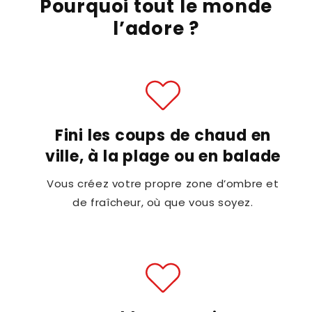
Pourquoi tout le monde
l’adore ?
Fini les coups de chaud en
ville, à la plage ou en balade
Vous créez votre propre zone d’ombre et
de fraîcheur, où que vous soyez.