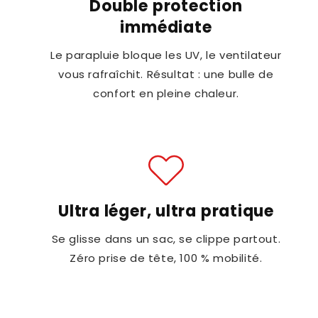
Double protection
immédiate
Le parapluie bloque les UV, le ventilateur
vous rafraîchit. Résultat : une bulle de
confort en pleine chaleur.
Ultra léger, ultra pratique
Se glisse dans un sac, se clippe partout.
Zéro prise de tête, 100 % mobilité.