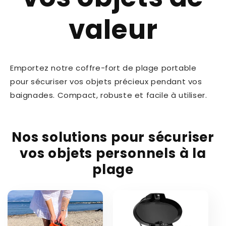
valeur
Emportez notre coffre-fort de plage portable
pour sécuriser vos objets précieux pendant vos
baignades. Compact, robuste et facile à utiliser.
Nos solutions pour sécuriser
vos objets personnels à la
plage