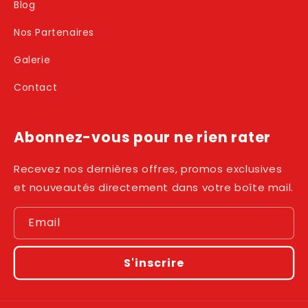
Blog
Nos Partenaires
Galerie
Contact
Abonnez-vous pour ne rien rater
Recevez nos dernières offres, promos exclusives
et nouveautés directement dans votre boîte mail.
Email
S'inscrire