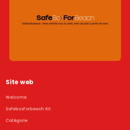
Site web
Welcome
SafeboxForbeach Kit
Catégorie