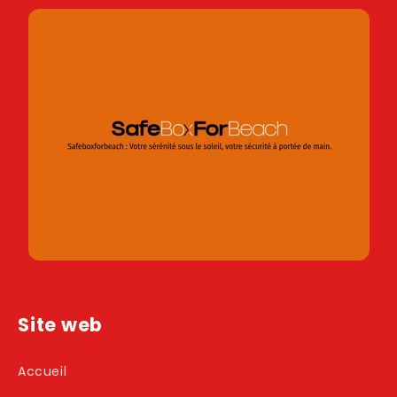
Site web
Accueil