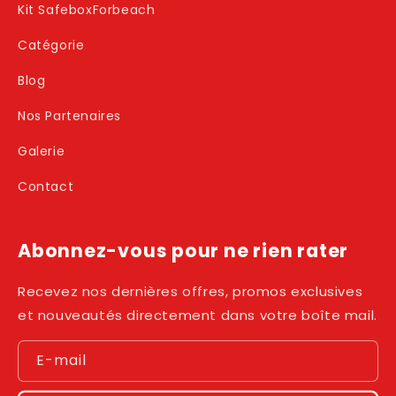
Kit SafeboxForbeach
Catégorie
Blog
Nos Partenaires
Galerie
Contact
Abonnez-vous pour ne rien rater
Recevez nos dernières offres, promos exclusives
et nouveautés directement dans votre boîte mail.
E-mail