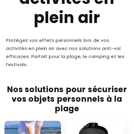
plein air
Protégez vos effets personnels lors de vos
activités en plein air avec nos solutions anti-vol
efficaces. Parfait pour la plage, le camping et les
festivals.
Nos solutions pour sécuriser
vos objets personnels à la
plage