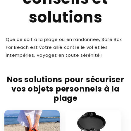
solutions
Que ce soit à la plage ou en randonnée, Safe Box
For Beach est votre allié contre le vol et les
intempéries. Voyagez en toute sérénité !
Nos solutions pour sécuriser
vos objets personnels à la
plage