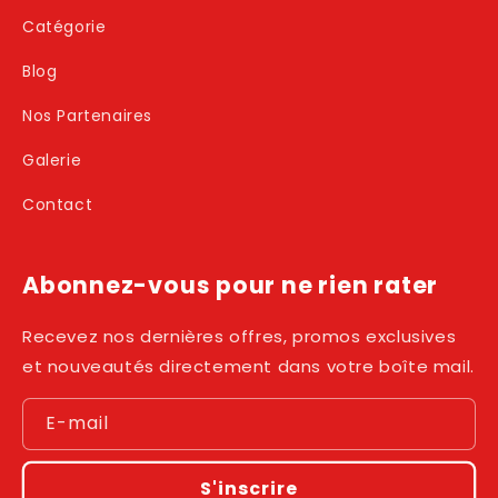
Catégorie
Blog
Nos Partenaires
Galerie
Contact
Abonnez-vous pour ne rien rater
Recevez nos dernières offres, promos exclusives
et nouveautés directement dans votre boîte mail.
E-mail
S'inscrire