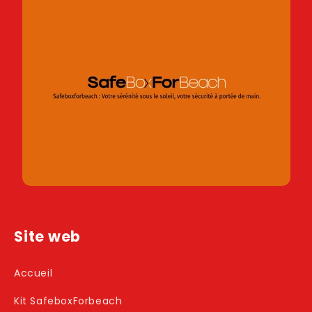
Site web
Accueil
Kit SafeboxForbeach