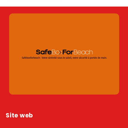
Site web