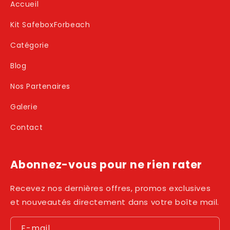
Accueil
Kit SafeboxForbeach
Catégorie
Blog
Nos Partenaires
Galerie
Contact
Abonnez-vous pour ne rien rater
Recevez nos dernières offres, promos exclusives
et nouveautés directement dans votre boîte mail.
E-mail