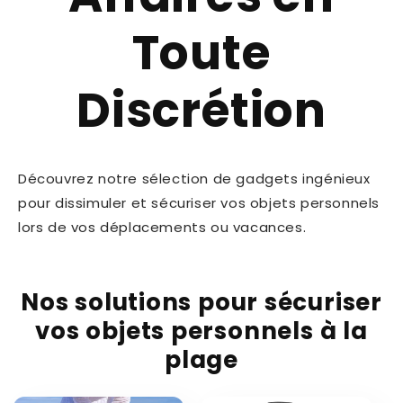
Toute
Discrétion
Découvrez notre sélection de gadgets ingénieux
pour dissimuler et sécuriser vos objets personnels
lors de vos déplacements ou vacances.
Nos solutions pour sécuriser
vos objets personnels à la
plage