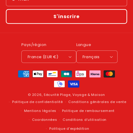
S'inscrire
Pays/région
Langue
France (EUR €)
Français
Moyens
de
paiement
© 2026,
Sécurité Plage, Voyage & Maison
Politique de confidentialité
Conditions générales de vente
Mentions légales
Politique de remboursement
Coordonnées
Conditions d’utilisation
Politique d’expédition