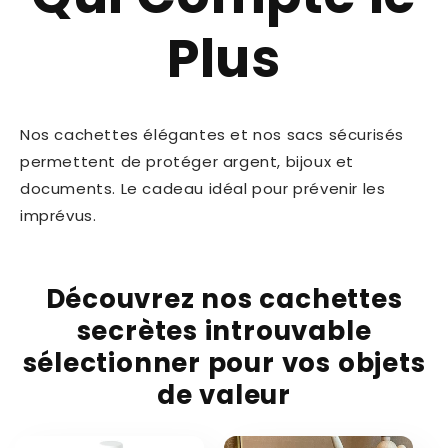
Plus
Nos cachettes élégantes et nos sacs sécurisés
permettent de protéger argent, bijoux et
documents. Le cadeau idéal pour prévenir les
imprévus.
Découvrez nos cachettes
secrètes introuvable
sélectionner pour vos objets
de valeur