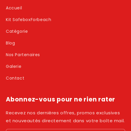
Accueil
Kit SafeboxForbeach
Catégorie
Blog
Nos Partenaires
Galerie
Contact
Abonnez-vous pour ne rien rater
Recevez nos dernières offres, promos exclusives
et nouveautés directement dans votre boîte mail.