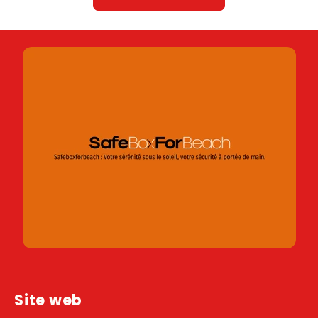
Site web