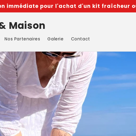
n immédiate pour l'achat d'un kit fraîcheur o
 & Maison
Nos Partenaires
Galerie
Contact