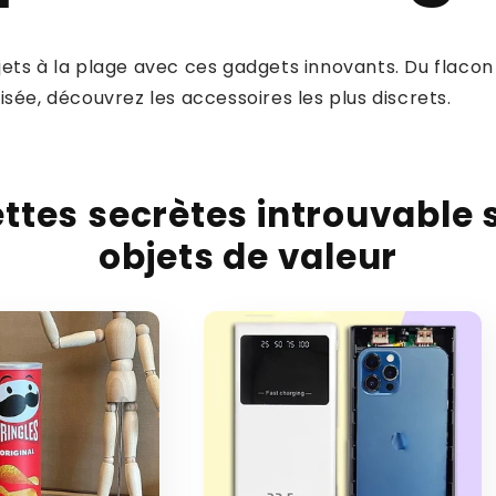
ets à la plage avec ces gadgets innovants. Du flacon
isée, découvrez les accessoires les plus discrets.
tes secrètes introuvable 
objets de valeur