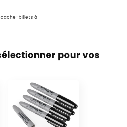
 cache-billets à
sélectionner pour vos