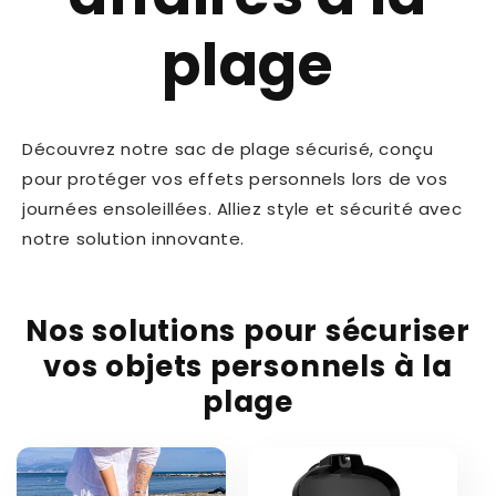
plage
Découvrez notre sac de plage sécurisé, conçu
pour protéger vos effets personnels lors de vos
journées ensoleillées. Alliez style et sécurité avec
notre solution innovante.
Nos solutions pour sécuriser
vos objets personnels à la
plage