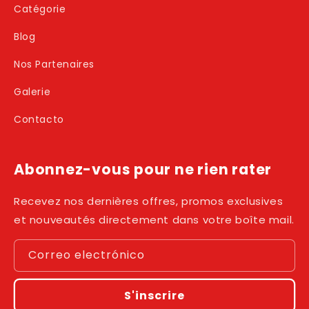
Catégorie
Blog
Nos Partenaires
Galerie
Contacto
Abonnez-vous pour ne rien rater
Recevez nos dernières offres, promos exclusives
et nouveautés directement dans votre boîte mail.
Correo electrónico
S'inscrire