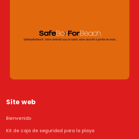
Site web
Bienvenido
Kit de caja de seguridad para la playa