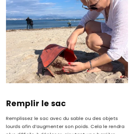
Remplir le sac
Remplissez le sac avec du sable ou des objets
lourds afin d’augmenter son poids. Cela le rendra