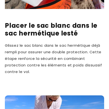
Placer le sac blanc dans le
sac hermétique lesté
Glissez le sac blanc dans le sac hermétique déjà
rempli pour assurer une double protection. Cette
étape renforce la sécurité en combinant
protection contre les éléments et poids dissuasif
contre le vol.