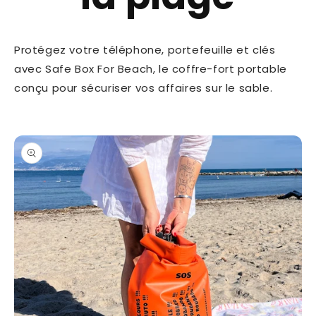
Protégez votre téléphone, portefeuille et clés
avec Safe Box For Beach, le coffre-fort portable
conçu pour sécuriser vos affaires sur le sable.