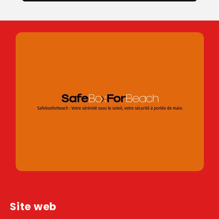
Site web