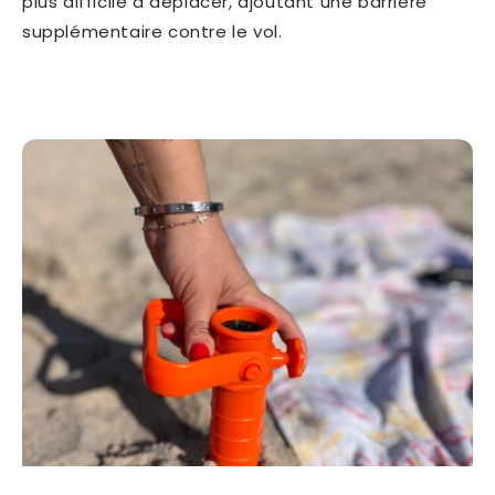
plus difficile à déplacer, ajoutant une barrière
supplémentaire contre le vol.