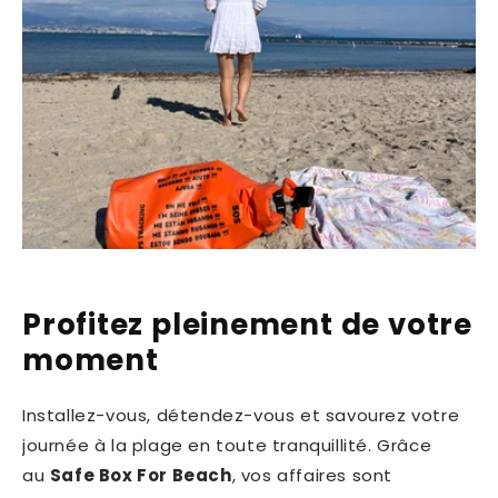
Profitez pleinement de votre
moment
Installez-vous, détendez-vous et savourez votre
journée à la plage en toute tranquillité. Grâce
au
Safe Box For Beach
, vos affaires sont