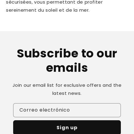
sécurisées, vous permettant de profiter
sereinement du soleil et de la mer.
Subscribe to our
emails
Join our email list for exclusive offers and the
latest news.
Correo electrónico
Sign up