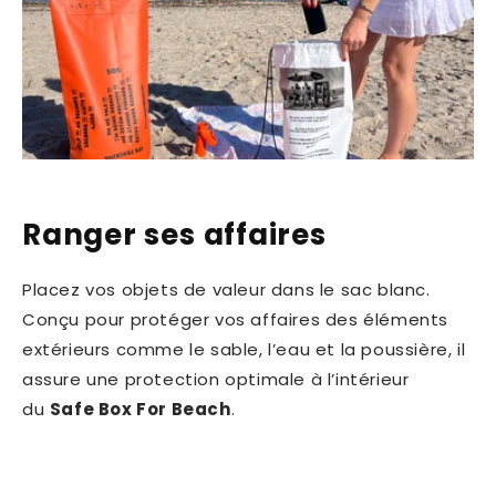
Ranger ses affaires
Placez vos objets de valeur dans le sac blanc.
Conçu pour protéger vos affaires des éléments
extérieurs comme le sable, l’eau et la poussière, il
assure une protection optimale à l’intérieur
du
Safe Box For Beach
.