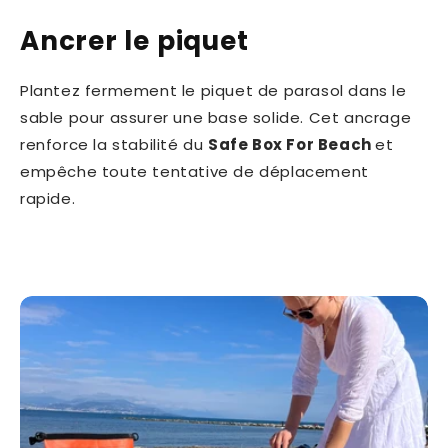
Ancrer le piquet
Plantez fermement le piquet de parasol dans le
sable pour assurer une base solide. Cet ancrage
renforce la stabilité du
Safe Box For Beach
et
empêche toute tentative de déplacement
rapide.