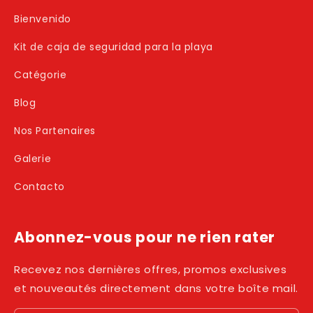
Bienvenido
Kit de caja de seguridad para la playa
Catégorie
Blog
Nos Partenaires
Galerie
Contacto
Abonnez-vous pour ne rien rater
Recevez nos dernières offres, promos exclusives
et nouveautés directement dans votre boîte mail.