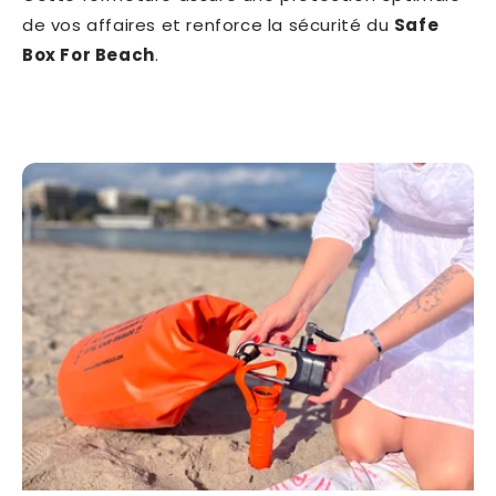
de vos affaires et renforce la sécurité du
Safe
Box For Beach
.