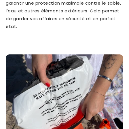
garantir une protection maximale contre le sable,
l’eau et autres éléments extérieurs. Cela permet
de garder vos affaires en sécurité et en parfait
état.