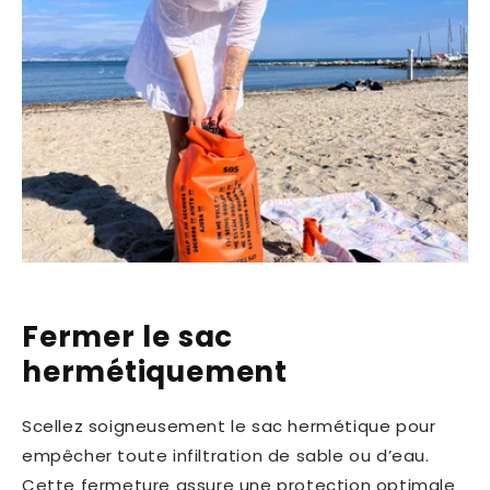
Fermer le sac
hermétiquement
Scellez soigneusement le sac hermétique pour
empêcher toute infiltration de sable ou d’eau.
Cette fermeture assure une protection optimale