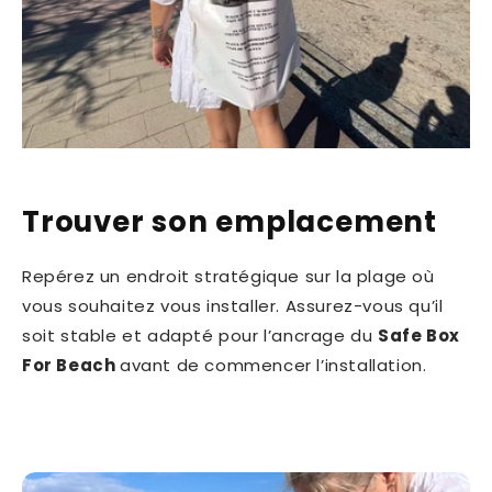
Trouver son emplacement
Repérez un endroit stratégique sur la plage où
vous souhaitez vous installer. Assurez-vous qu’il
soit stable et adapté pour l’ancrage du
Safe Box
For Beach
avant de commencer l’installation.