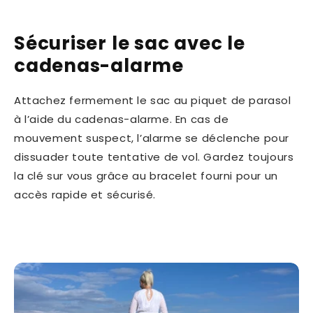
Sécuriser le sac avec le
cadenas-alarme
Attachez fermement le sac au piquet de parasol
à l’aide du cadenas-alarme. En cas de
mouvement suspect, l’alarme se déclenche pour
dissuader toute tentative de vol. Gardez toujours
la clé sur vous grâce au bracelet fourni pour un
accès rapide et sécurisé.