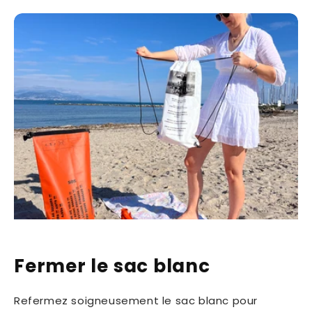
Fermer le sac blanc
Refermez soigneusement le sac blanc pour