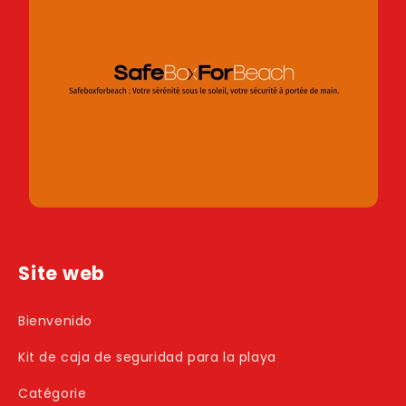
Site web
Bienvenido
Kit de caja de seguridad para la playa
Catégorie