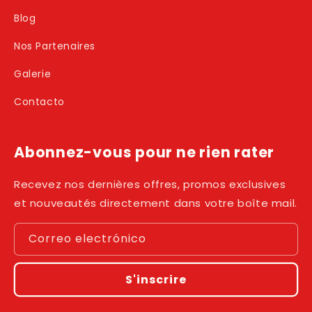
Blog
Nos Partenaires
Galerie
Contacto
Abonnez-vous pour ne rien rater
Recevez nos dernières offres, promos exclusives
et nouveautés directement dans votre boîte mail.
Correo electrónico
S'inscrire