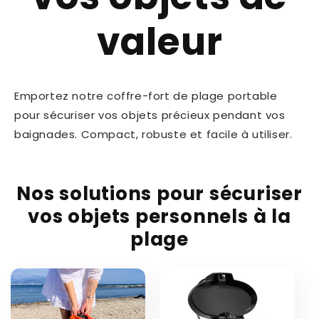
valeur
Emportez notre coffre-fort de plage portable
pour sécuriser vos objets précieux pendant vos
baignades. Compact, robuste et facile à utiliser.
Nos solutions pour sécuriser
vos objets personnels à la
plage